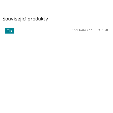
Související produkty
Kód:
NANOPRESSO 7378
Tip