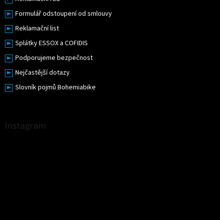
Formulář odstoupení od smlouvy
Reklamační list
Splátky ESSOX a COFIDIS
Podporujeme bezpečnost
Nejčastější dotazy
Slovník pojmů Bohemiabike
Instagram