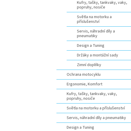
Kufry, tašky, tankvaky, vaky,
popruhy, nosiče
Světla na motorku a
příslušenství
Servis, náhradní díly a
pneumatiky
Design a Tuning
Držáky a montážní sady
Zimní doplňky
Ochrana motocyklu
Ergonomie, Komfort
Kufry, tašky, tankvaky, vaky,
popruhy, nosiče
Světla na motorku a příslušenství
Servis, náhradní díly a pneumatiky
Design a Tuning