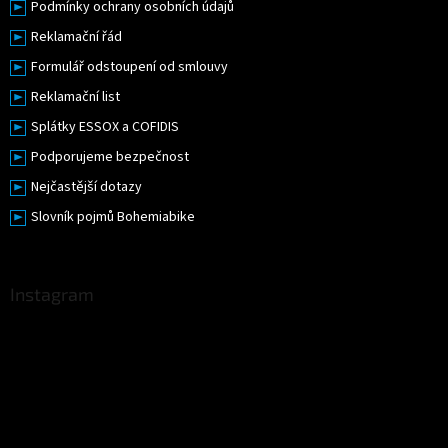
Podmínky ochrany osobních údajů
Reklamační řád
Formulář odstoupení od smlouvy
Reklamační list
Splátky ESSOX a COFIDIS
Podporujeme bezpečnost
Nejčastější dotazy
Slovník pojmů Bohemiabike
Instagram