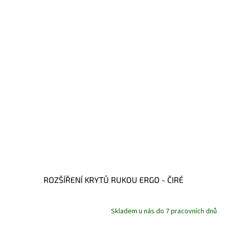
ROZŠÍŘENÍ KRYTŮ RUKOU ERGO - ČIRÉ
Skladem u nás do 7 pracovních dnů