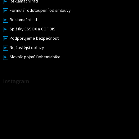
Reklamační řád
Formulář odstoupení od smlouvy
Reklamační list
Splátky ESSOX a COFIDIS
Podporujeme bezpečnost
Nejčastější dotazy
Slovník pojmů Bohemiabike
Instagram