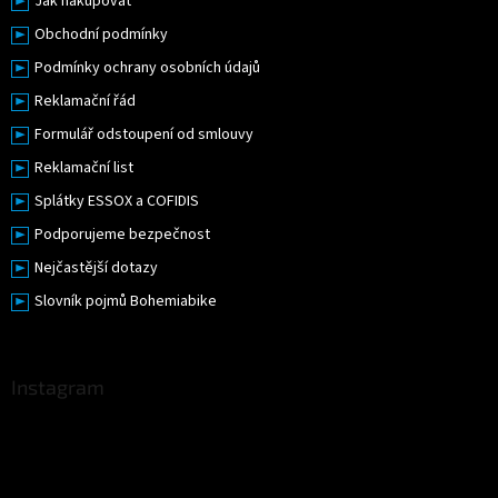
Jak nakupovat
Obchodní podmínky
Podmínky ochrany osobních údajů
Reklamační řád
Formulář odstoupení od smlouvy
Reklamační list
Splátky ESSOX a COFIDIS
Podporujeme bezpečnost
Nejčastější dotazy
Slovník pojmů Bohemiabike
Instagram