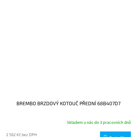
BREMBO BRZDOVÝ KOTOUČ PŘEDNÍ 68B407D7
Skladem u nás do 3 pracovních dnů
2 562 Kč bez DPH