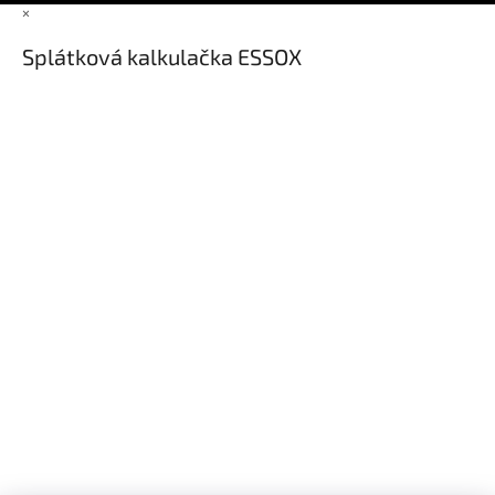
×
Splátková kalkulačka ESSOX