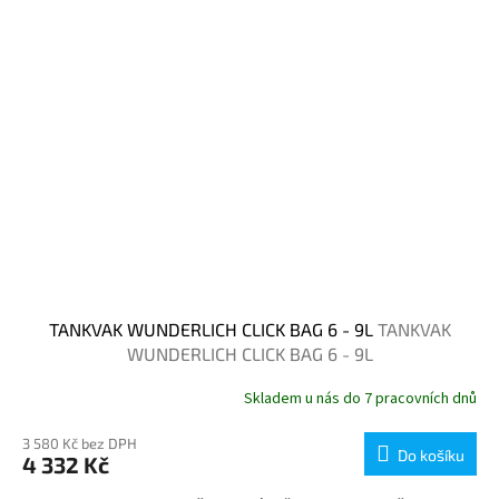
TANKVAK WUNDERLICH CLICK BAG 6 - 9L
TANKVAK
WUNDERLICH CLICK BAG 6 - 9L
Skladem u nás do 7 pracovních dnů
3 580 Kč bez DPH
Do košíku
4 332 Kč