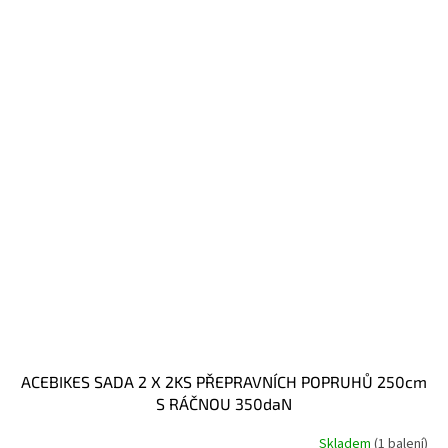
ACEBIKES SADA 2 X 2KS PŘEPRAVNÍCH POPRUHŮ 250cm
S RÁČNOU 350daN
Skladem
(1 balení)