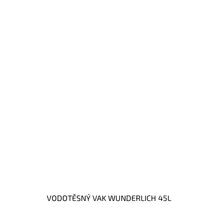
VODOTĚSNÝ VAK WUNDERLICH 45L