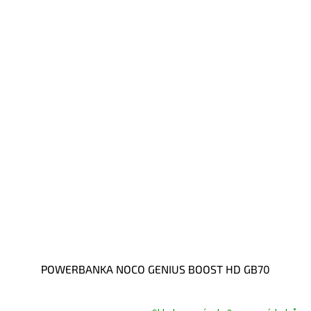
POWERBANKA NOCO GENIUS BOOST HD GB70