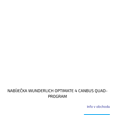
NABÍJEČKA WUNDERLICH OPTIMATE 4 CANBUS QUAD-
PROGRAM
Info v obchodu