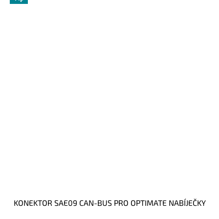
KONEKTOR SAE09 CAN-BUS PRO OPTIMATE NABÍJEČKY