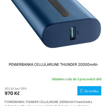
POWERBANKA CELLULARLINE THUNDER 20000mAh
Skladem u nás do 3 pracovních dnů
802 Kč bez DPH
Do košíku
970 Kč
POWERBANKA THUNDER CELLULARLINE 20000mAh Powerbanka