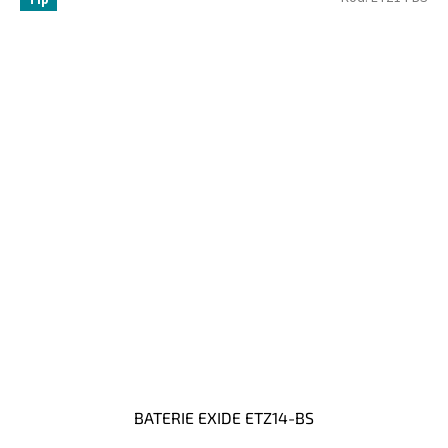
Tip
BATERIE EXIDE ETZ14-BS