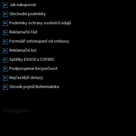
Jak nakupovat
Obchodní podmínky
Podmínky ochrany osobních údajů
Reklamační řád
Formulář odstoupení od smlouvy
Reklamační list
Splátky ESSOX a COFIDIS
Podporujeme bezpečnost
Nejčastější dotazy
Slovník pojmů Bohemiabike
Instagram