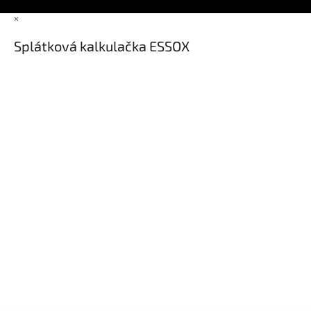
×
Splátková kalkulačka ESSOX