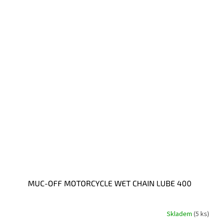
MUC-OFF MOTORCYCLE WET CHAIN LUBE 400
Skladem
(5 ks)