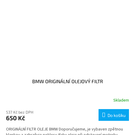
BMW ORIGINÁLNÍ OLEJOVÝ FILTR
Skladem
537 Kč bez DPH
Do košíku
650 Kč
ORIGINÁLNÍ FILTR OLEJE BMW Doporučujeme, je vybaven zpětnou