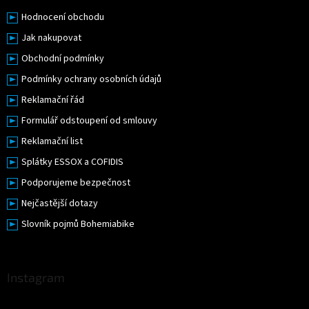
Hodnocení obchodu
Jak nakupovat
Obchodní podmínky
Podmínky ochrany osobních údajů
Reklamační řád
Formulář odstoupení od smlouvy
Reklamační list
Splátky ESSOX a COFIDIS
Podporujeme bezpečnost
Nejčastější dotazy
Slovník pojmů Bohemiabike
Instagram