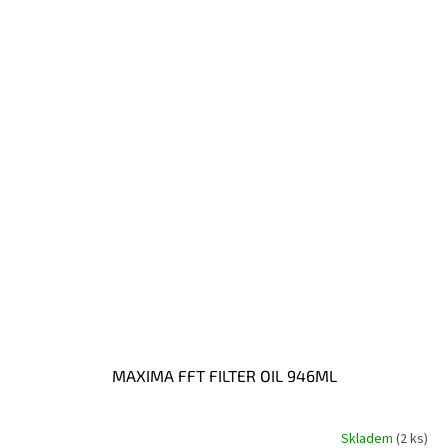
MAXIMA FFT FILTER OIL 946ML
Skladem
(2 ks)