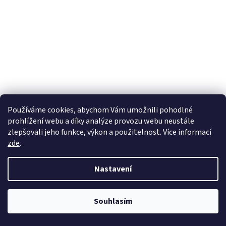
Používáme cookies, abychom Vám umožnili pohodlné
prohlížení webu a díky analýze provozu webu neustále
zlepšovali jeho funkce, výkon a použitelnost. Více informací
zde
.
Nastavení
Souhlasím