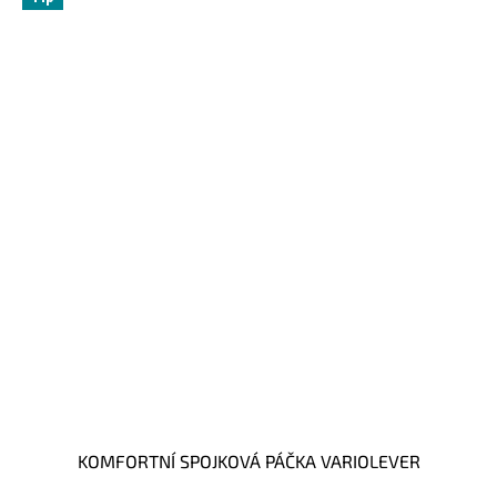
KOMFORTNÍ SPOJKOVÁ PÁČKA VARIOLEVER