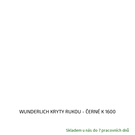
WUNDERLICH KRYTY RUKOU - ČERNÉ K 1600
Skladem u nás do 7 pracovních dnů