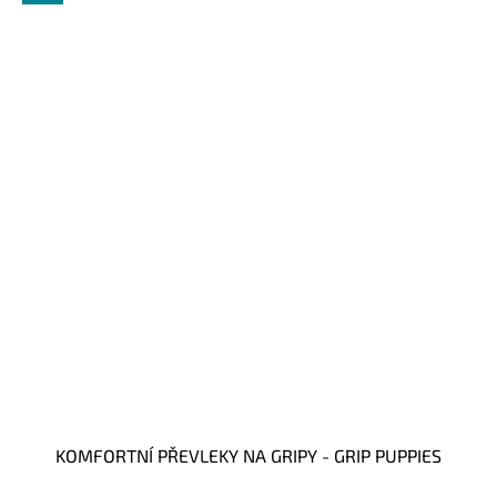
KOMFORTNÍ PŘEVLEKY NA GRIPY - GRIP PUPPIES