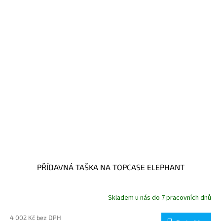
PŘÍDAVNÁ TAŠKA NA TOPCASE ELEPHANT
Skladem u nás do 7 pracovních dnů
4 002 Kč bez DPH