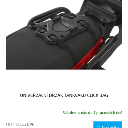
UNIVERZÁLNÍ DRŽÁK TANKVAKU CLICK BAG
Skladem u nás do 7 pracovních dnů
1 074 Kč bez DPH
Do košíku