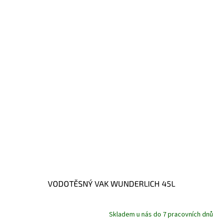
VODOTĚSNÝ VAK WUNDERLICH 45L
Skladem u nás do 7 pracovních dnů