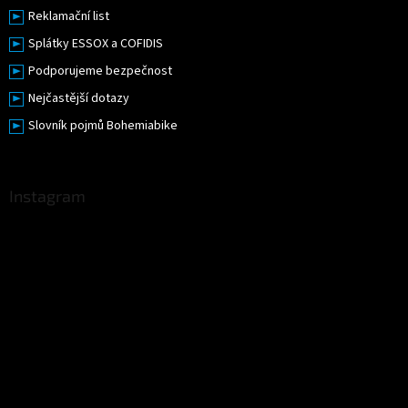
Reklamační list
Splátky ESSOX a COFIDIS
Podporujeme bezpečnost
Nejčastější dotazy
Slovník pojmů Bohemiabike
Instagram