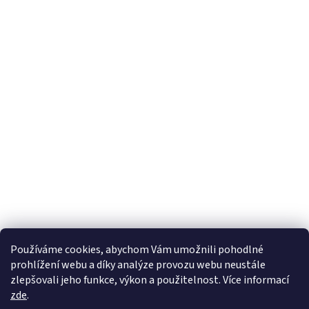
Používáme cookies, abychom Vám umožnili pohodlné
prohlížení webu a díky analýze provozu webu neustále
zlepšovali jeho funkce, výkon a použitelnost. Více informací
zde
.