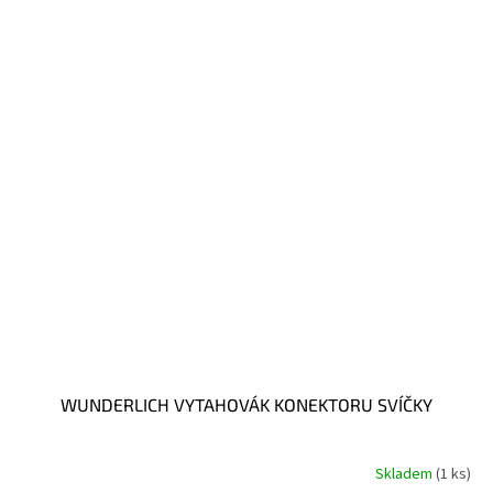
WUNDERLICH VYTAHOVÁK KONEKTORU SVÍČKY
Skladem
(1 ks)