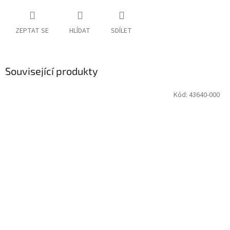
ZEPTAT SE
HLÍDAT
SDÍLET
Související produkty
Kód:
43640-000