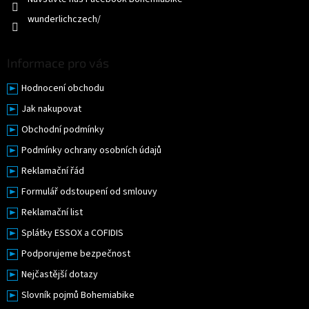
wunderlichczech/
Informace pro vás
Hodnocení obchodu
Jak nakupovat
Obchodní podmínky
Podmínky ochrany osobních údajů
Reklamační řád
Formulář odstoupení od smlouvy
Reklamační list
Splátky ESSOX a COFIDIS
Podporujeme bezpečnost
Nejčastější dotazy
Slovník pojmů Bohemiabike