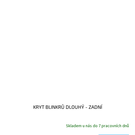
KRYT BLINKRŮ DLOUHÝ - ZADNÍ
Skladem u nás do 7 pracovních dnů