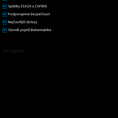
Splátky ESSOX a COFIDIS
Podporujeme bezpečnost
Nejčastější dotazy
Slovník pojmů Bohemiabike
Instagram