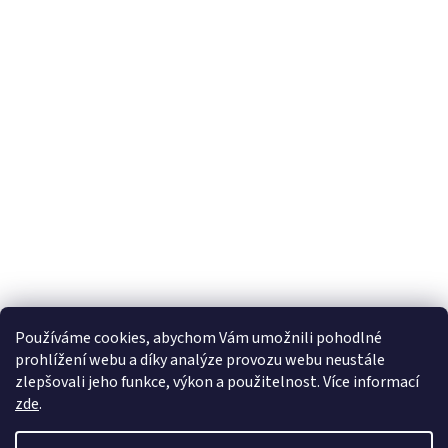
Používáme cookies, abychom Vám umožnili pohodlné
prohlížení webu a díky analýze provozu webu neustále
zlepšovali jeho funkce, výkon a použitelnost. Více informací
zde
.