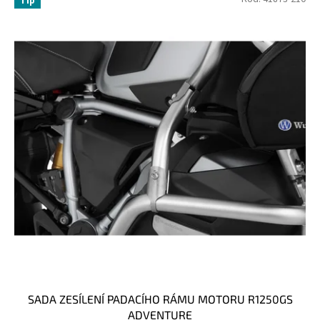
Tip
SADA ZESÍLENÍ PADACÍHO RÁMU MOTORU R1250GS
ADVENTURE