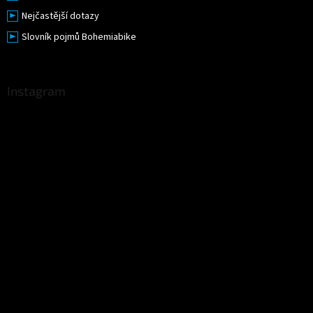
Nejčastější dotazy
Slovník pojmů Bohemiabike
Instagram