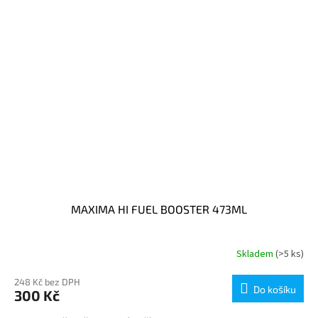
MAXIMA HI FUEL BOOSTER 473ML
Skladem
(>5 ks)
248 Kč bez DPH
Do košíku
300 Kč