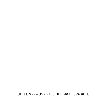
OLEJ BMW ADVANTEC ULTIMATE 5W-40 1l