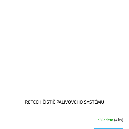
RETECH ČISTIČ PALIVOVÉHO SYSTÉMU
Skladem
(4 ks)