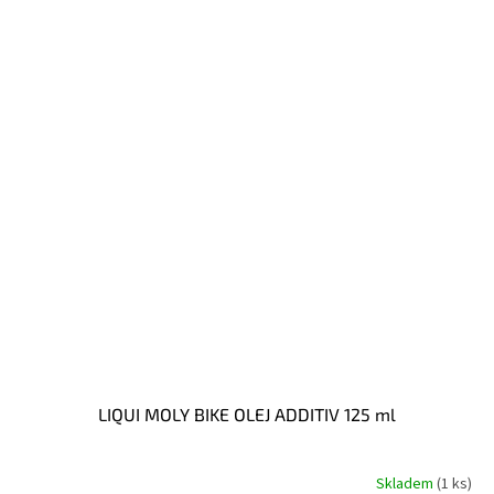
LIQUI MOLY BIKE OLEJ ADDITIV 125 ml
Skladem
(1 ks)