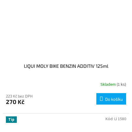
LIQUI MOLY BIKE BENZIN ADDITIV 125ml
Skladem
(1 ks)
223 Kč bez DPH
Do košíku
270 Kč
Kód:
LI 1580
Tip