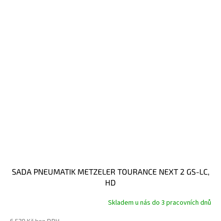
SADA PNEUMATIK METZELER TOURANCE NEXT 2 GS-LC,
HD
Skladem u nás do 3 pracovních dnů