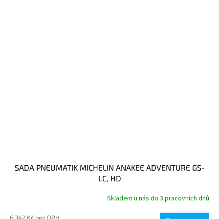
SADA PNEUMATIK MICHELIN ANAKEE ADVENTURE GS-
LC, HD
Skladem u nás do 3 pracovních dnů
6 347 Kč bez DPH