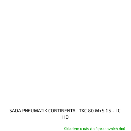
SADA PNEUMATIK CONTINENTAL TKC 80 M+S GS - LC,
HD
Skladem u nás do 3 pracovních dnů