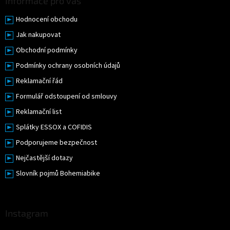
Informace pro vás
Hodnocení obchodu
Jak nakupovat
Obchodní podmínky
Podmínky ochrany osobních údajů
Reklamační řád
Formulář odstoupení od smlouvy
Reklamační list
Splátky ESSOX a COFIDIS
Podporujeme bezpečnost
Nejčastější dotazy
Slovník pojmů Bohemiabike
Instagram