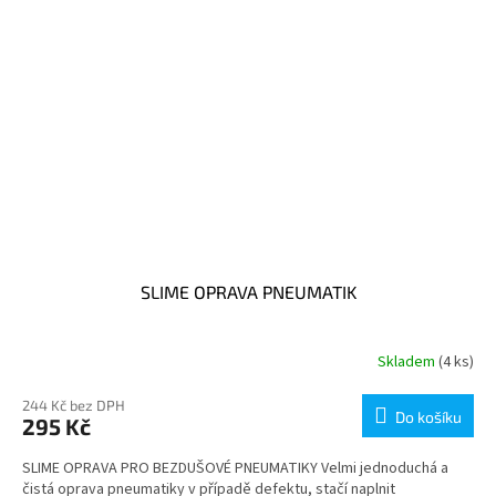
SLIME OPRAVA PNEUMATIK
Skladem
(4 ks)
244 Kč bez DPH
Do košíku
295 Kč
SLIME OPRAVA PRO BEZDUŠOVÉ PNEUMATIKY Velmi jednoduchá a
čistá oprava pneumatiky v případě defektu, stačí naplnit