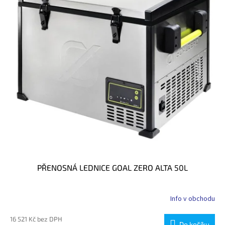
PŘENOSNÁ LEDNICE GOAL ZERO ALTA 50L
Info v obchodu
16 521 Kč bez DPH
Do košíku