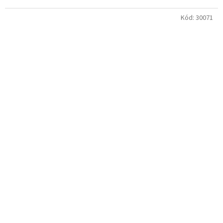
Kód:
30071