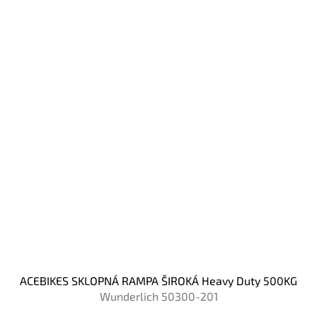
ACEBIKES SKLOPNÁ RAMPA ŠIROKÁ Heavy Duty 500KG
Wunderlich 50300-201