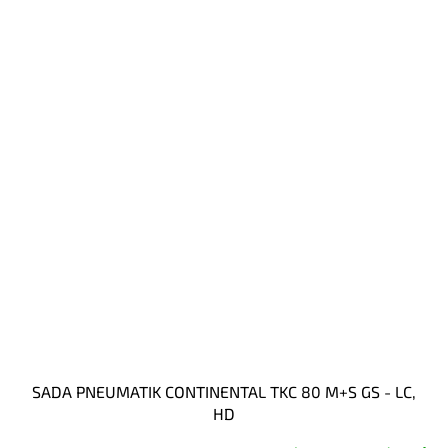
SADA PNEUMATIK CONTINENTAL TKC 80 M+S GS - LC,
HD