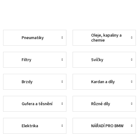
Oleje, kapaliny a
Pneumatiky
chemie
Filtry
Svíčky
Brzdy
Kardan a díly
Gufera a těsnění
Různé díly
Elektrika
NÁŘADÍ PRO BMW