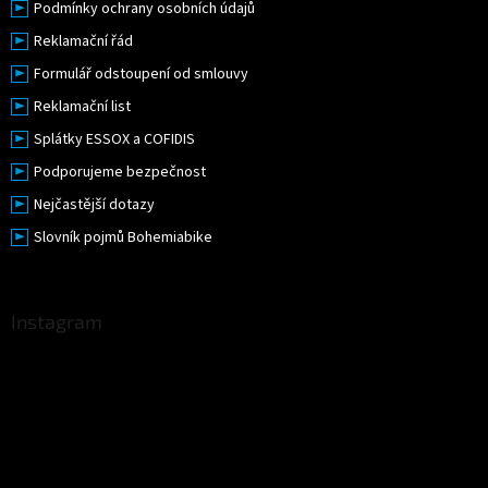
Podmínky ochrany osobních údajů
Reklamační řád
Formulář odstoupení od smlouvy
Reklamační list
Splátky ESSOX a COFIDIS
Podporujeme bezpečnost
Nejčastější dotazy
Slovník pojmů Bohemiabike
Instagram