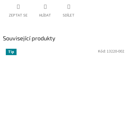
ZEPTAT SE
HLÍDAT
SDÍLET
Související produkty
Kód:
13220-002
Tip