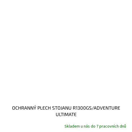
OCHRANNÝ PLECH STOJANU R1300GS/ADVENTURE
ULTIMATE
Skladem u nás do 7 pracovních dnů