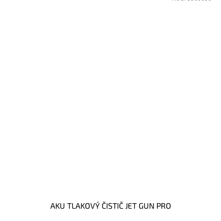
AKU TLAKOVÝ ČISTIČ JET GUN PRO