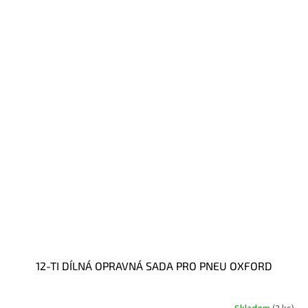
12-TI DÍLNÁ OPRAVNÁ SADA PRO PNEU OXFORD