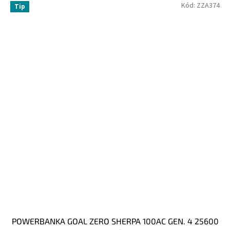
Kód:
ZZA374
Tip
POWERBANKA GOAL ZERO SHERPA 100AC GEN. 4 25600