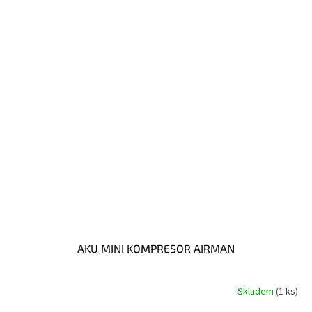
AKU MINI KOMPRESOR AIRMAN
Skladem
(1 ks)