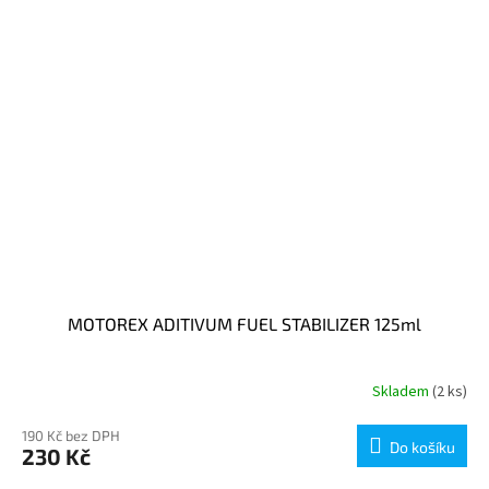
MOTOREX ADITIVUM FUEL STABILIZER 125ml
Skladem
(2 ks)
190 Kč bez DPH
Do košíku
230 Kč