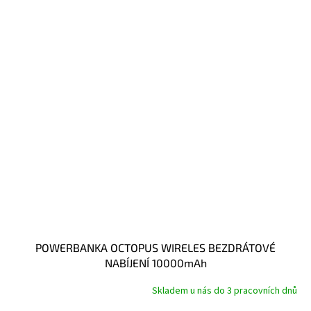
POWERBANKA OCTOPUS WIRELES BEZDRÁTOVÉ
NABÍJENÍ 10000mAh
Skladem u nás do 3 pracovních dnů