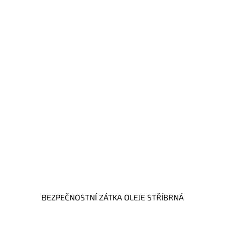
BEZPEČNOSTNÍ ZÁTKA OLEJE STŘÍBRNÁ