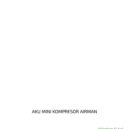
AKU MINI KOMPRESOR AIRMAN