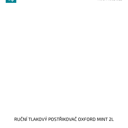
RUČNÍ TLAKOVÝ POSTŘIKOVAČ OXFORD MINT 2L