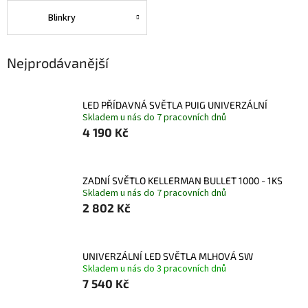
Blinkry
Nejprodávanější
LED PŘÍDAVNÁ SVĚTLA PUIG UNIVERZÁLNÍ
Skladem u nás do 7 pracovních dnů
4 190 Kč
ZADNÍ SVĚTLO KELLERMAN BULLET 1000 - 1KS
Skladem u nás do 7 pracovních dnů
2 802 Kč
UNIVERZÁLNÍ LED SVĚTLA MLHOVÁ SW
Skladem u nás do 3 pracovních dnů
7 540 Kč