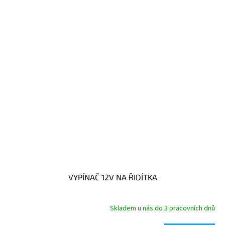
VYPÍNAČ 12V NA ŘIDÍTKA
Skladem u nás do 3 pracovních dnů