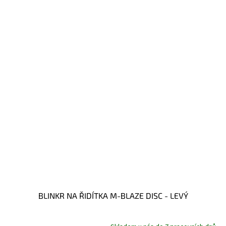
BLINKR NA ŘIDÍTKA M-BLAZE DISC - LEVÝ