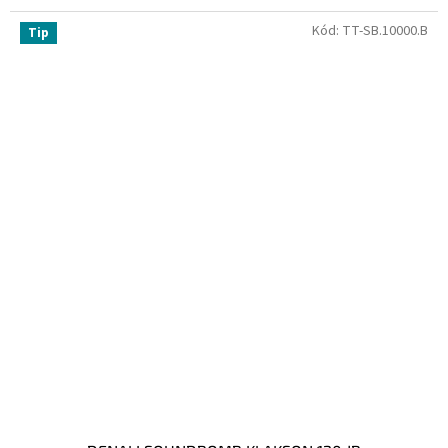
Kód:
TT-SB.10000.B
Tip