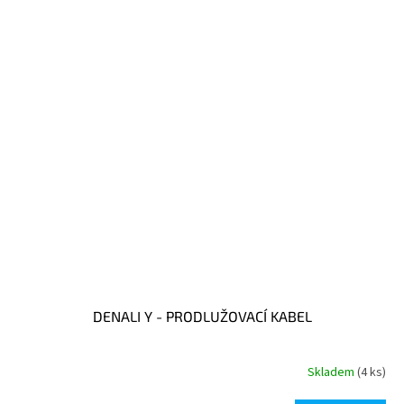
DENALI Y - PRODLUŽOVACÍ KABEL
Skladem
(4 ks)