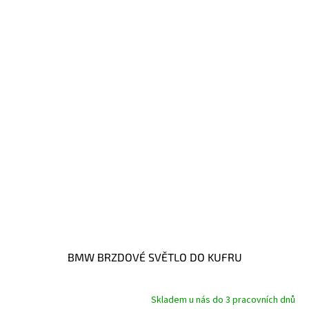
BMW BRZDOVÉ SVĚTLO DO KUFRU
Skladem u nás do 3 pracovních dnů