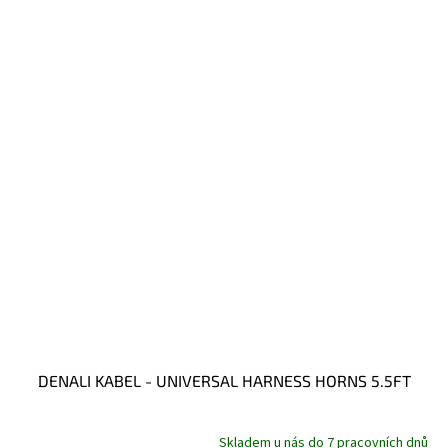
DENALI KABEL - UNIVERSAL HARNESS HORNS 5.5FT
Skladem u nás do 7 pracovních dnů