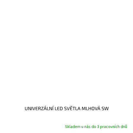
UNIVERZÁLNÍ LED SVĚTLA MLHOVÁ SW
Skladem u nás do 3 pracovních dnů