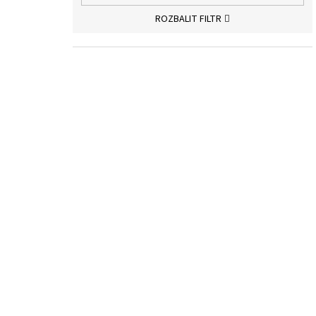
ROZBALIT FILTR