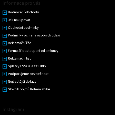
Informace pro vás
Hodnocení obchodu
Jak nakupovat
Obchodní podmínky
Podmínky ochrany osobních údajů
Reklamační řád
Formulář odstoupení od smlouvy
Reklamační list
Splátky ESSOX a COFIDIS
Podporujeme bezpečnost
Nejčastější dotazy
Slovník pojmů Bohemiabike
Instagram