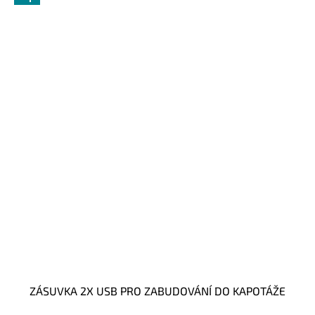
ZÁSUVKA 2X USB PRO ZABUDOVÁNÍ DO KAPOTÁŽE