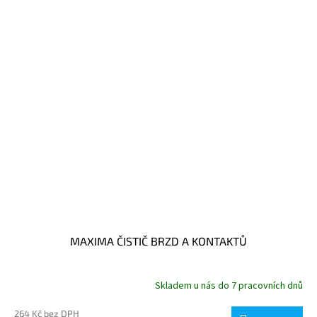
MAXIMA ČISTIČ BRZD A KONTAKTŮ
Skladem u nás do 7 pracovních dnů
264 Kč bez DPH