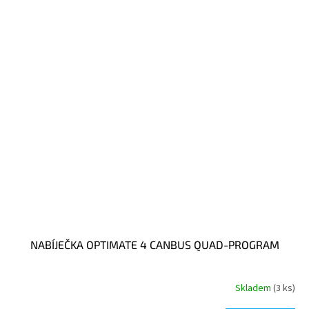
NABÍJEČKA OPTIMATE 4 CANBUS QUAD-PROGRAM
Skladem
(3 ks)