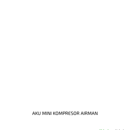
AKU MINI KOMPRESOR AIRMAN