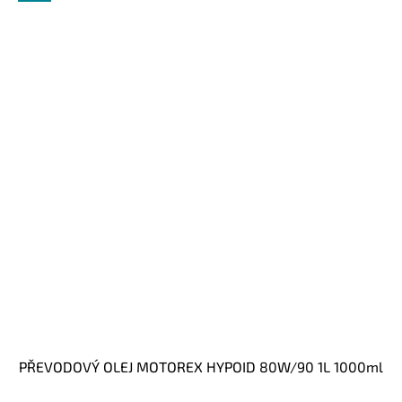
PŘEVODOVÝ OLEJ MOTOREX HYPOID 80W/90 1L 1000ml