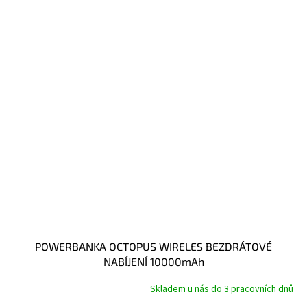
POWERBANKA OCTOPUS WIRELES BEZDRÁTOVÉ
NABÍJENÍ 10000mAh
Skladem u nás do 3 pracovních dnů