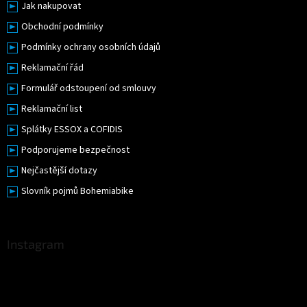
Jak nakupovat
Obchodní podmínky
Podmínky ochrany osobních údajů
Reklamační řád
Formulář odstoupení od smlouvy
Reklamační list
Splátky ESSOX a COFIDIS
Podporujeme bezpečnost
Nejčastější dotazy
Slovník pojmů Bohemiabike
Instagram