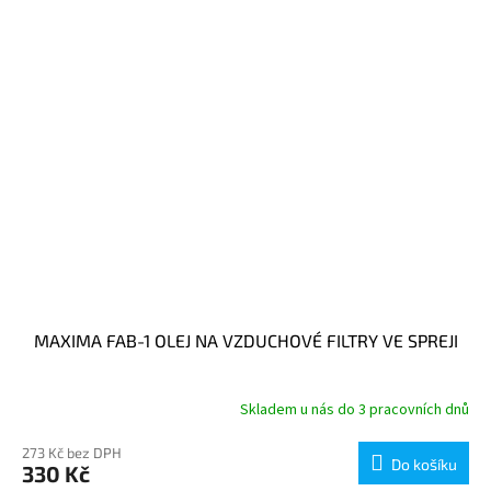
MAXIMA FAB-1 OLEJ NA VZDUCHOVÉ FILTRY VE SPREJI
Skladem u nás do 3 pracovních dnů
273 Kč bez DPH
Do košíku
330 Kč