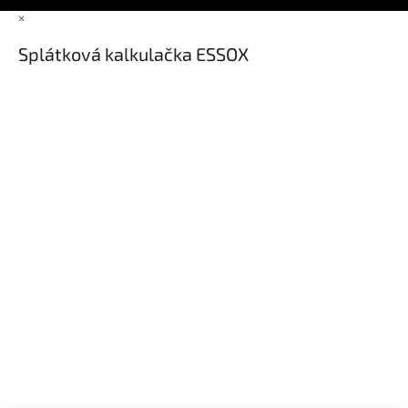
×
Splátková kalkulačka ESSOX