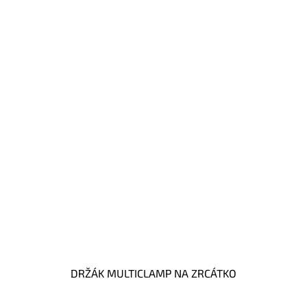
DRŽÁK MULTICLAMP NA ZRCÁTKO