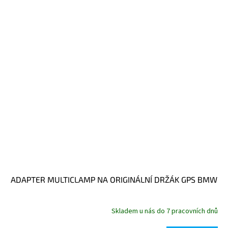
ADAPTER MULTICLAMP NA ORIGINÁLNÍ DRŽÁK GPS BMW
Skladem u nás do 7 pracovních dnů