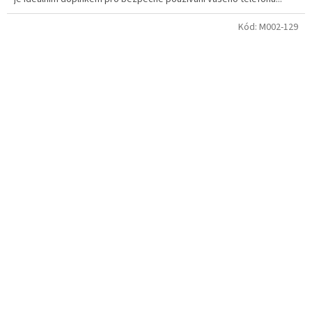
Kód:
M002-129