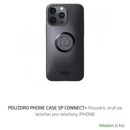
POUZDRO PHONE CASE SP CONNECT+
Pouzdro, kryt na
telefon pro telefony iPHONE
Skladem
(1 ks)