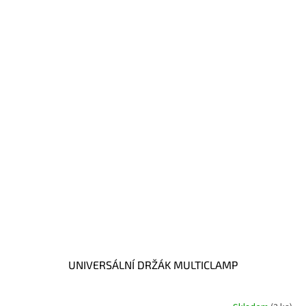
UNIVERSÁLNÍ DRŽÁK MULTICLAMP