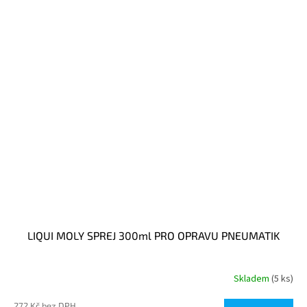
LIQUI MOLY SPREJ 300ml PRO OPRAVU PNEUMATIK
Skladem
(5 ks)
272 Kč bez DPH