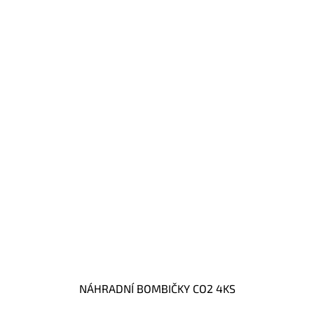
NÁHRADNÍ BOMBIČKY CO2 4KS