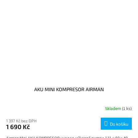
AKU MINI KOMPRESOR AIRMAN
Skladem
(1 ks)
1 397 Kč bez DPH
Do košíku
1 690 Kč