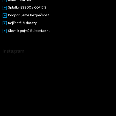
Splátky ESSOX a COFIDIS
Podporujeme bezpečnost
Nejčastější dotazy
Slovník pojmů Bohemiabike
Instagram