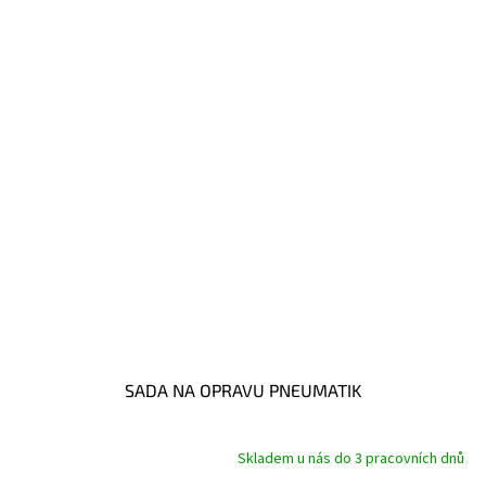
SADA NA OPRAVU PNEUMATIK
Skladem u nás do 3 pracovních dnů