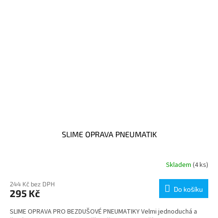
SLIME OPRAVA PNEUMATIK
Skladem
(4 ks)
244 Kč bez DPH
Do košíku
295 Kč
SLIME OPRAVA PRO BEZDUŠOVÉ PNEUMATIKY Velmi jednoduchá a