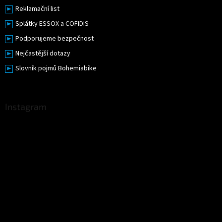
Reklamační list
Splátky ESSOX a COFIDIS
Podporujeme bezpečnost
Nejčastější dotazy
Slovník pojmů Bohemiabike
Instagram