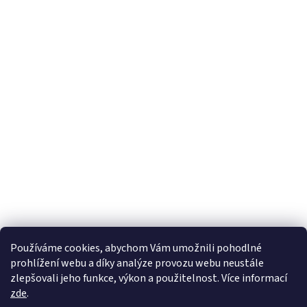
Používáme cookies, abychom Vám umožnili pohodlné
prohlížení webu a díky analýze provozu webu neustále
zlepšovali jeho funkce, výkon a použitelnost. Více informací
zde
.