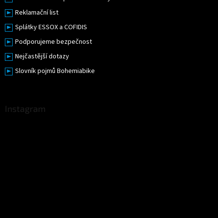
Reklamační list
Splátky ESSOX a COFIDIS
Podporujeme bezpečnost
Nejčastější dotazy
Slovník pojmů Bohemiabike
Instagram