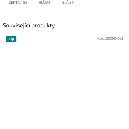
ZEPTAT SE
HLÍDAT
SDÍLET
Související produkty
Kód:
20350-002
Tip