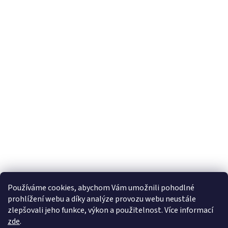
Používáme cookies, abychom Vám umožnili pohodlné
prohlížení webu a díky analýze provozu webu neustále
zlepšovali jeho funkce, výkon a použitelnost. Více informací
zde
.