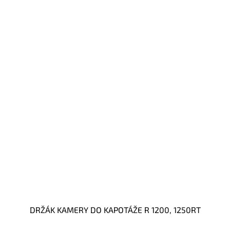
DRŽÁK KAMERY DO KAPOTÁŽE R 1200, 1250RT