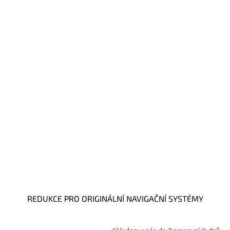
REDUKCE PRO ORIGINÁLNÍ NAVIGAČNÍ SYSTÉMY