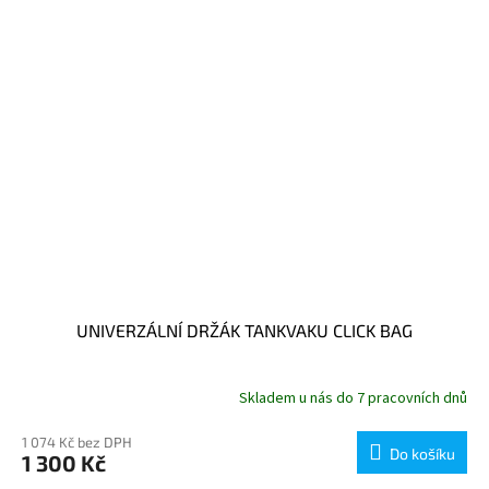
UNIVERZÁLNÍ DRŽÁK TANKVAKU CLICK BAG
Skladem u nás do 7 pracovních dnů
1 074 Kč bez DPH
Do košíku
1 300 Kč