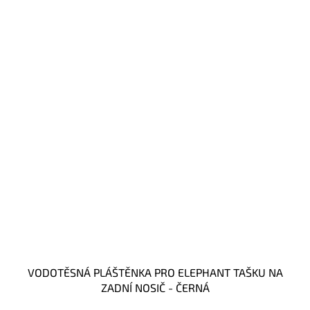
VODOTĚSNÁ PLÁŠTĚNKA PRO ELEPHANT TAŠKU NA
ZADNÍ NOSIČ - ČERNÁ