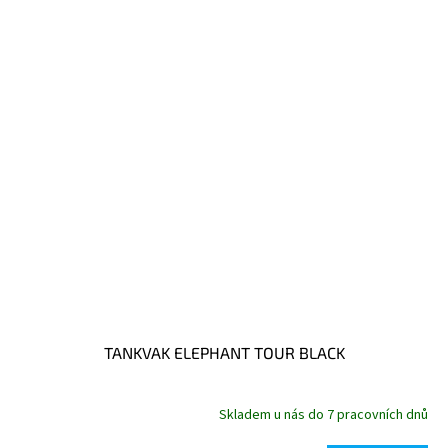
TANKVAK ELEPHANT TOUR BLACK
Skladem u nás do 7 pracovních dnů