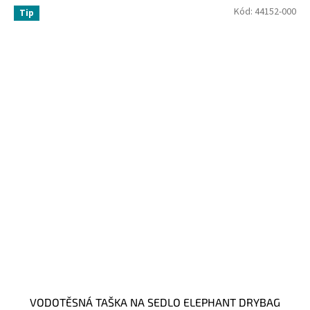
Kód:
44152-000
Tip
VODOTĚSNÁ TAŠKA NA SEDLO ELEPHANT DRYBAG