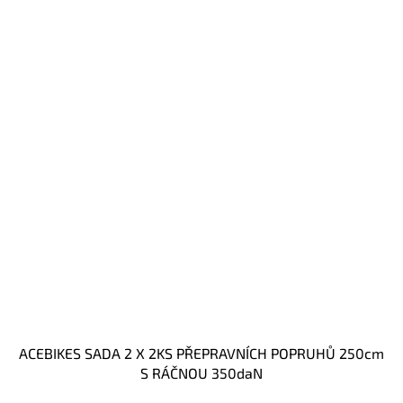
ACEBIKES SADA 2 X 2KS PŘEPRAVNÍCH POPRUHŮ 250cm
S RÁČNOU 350daN