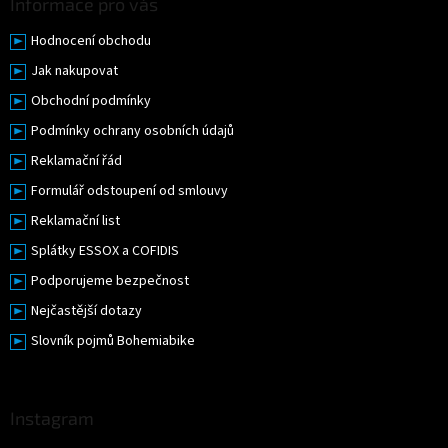
Informace pro vás
Hodnocení obchodu
Jak nakupovat
Obchodní podmínky
Podmínky ochrany osobních údajů
Reklamační řád
Formulář odstoupení od smlouvy
Reklamační list
Splátky ESSOX a COFIDIS
Podporujeme bezpečnost
Nejčastější dotazy
Slovník pojmů Bohemiabike
Instagram