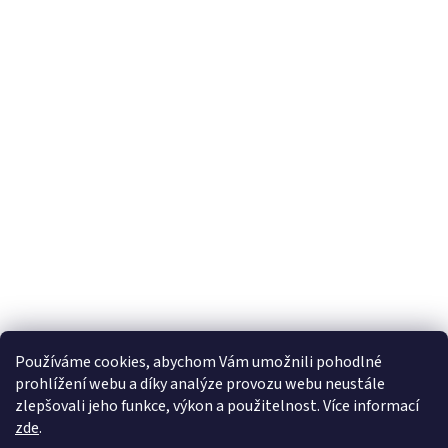
Používáme cookies, abychom Vám umožnili pohodlné
prohlížení webu a díky analýze provozu webu neustále
zlepšovali jeho funkce, výkon a použitelnost. Více informací
zde
.