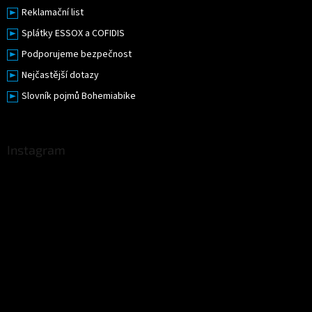
Reklamační list
Splátky ESSOX a COFIDIS
Podporujeme bezpečnost
Nejčastější dotazy
Slovník pojmů Bohemiabike
Instagram